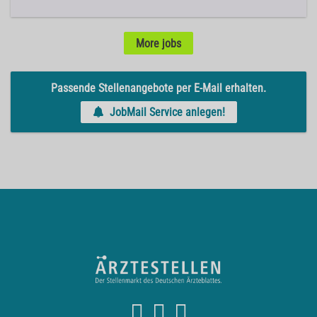
More jobs
Passende Stellenangebote per E-Mail erhalten.
JobMail Service anlegen!