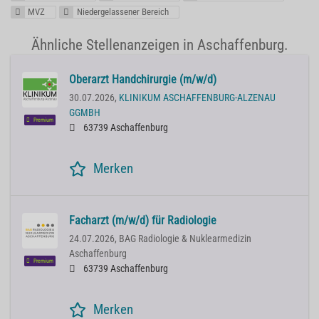
MVZ
Niedergelassener Bereich
Ähnliche Stellenanzeigen in Aschaffenburg.
Oberarzt Handchirurgie (m/w/d)
30.07.2026,
KLINIKUM ASCHAFFENBURG-ALZENAU
GGMBH
Premium
63739 Aschaffenburg
Merken
Facharzt (m/w/d) für Radiologie
24.07.2026,
BAG Radiologie & Nuklearmedizin
Aschaffenburg
Premium
63739 Aschaffenburg
Merken