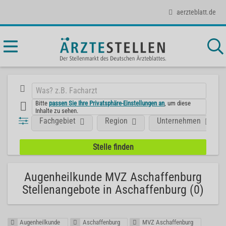
aerzteblatt.de
Bitte
passen Sie Ihre Privatsphäre-Einstellungen an
, um diese
Inhalte zu sehen.
Fachgebiet
Region
Unternehmen
Augenheilkunde MVZ Aschaffenburg
Stellenangebote in Aschaffenburg (0)
Augenheilkunde
Aschaffenburg
MVZ Aschaffenburg