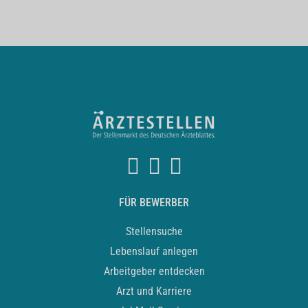
FÜR BEWERBER
Stellensuche
Lebenslauf anlegen
Arbeitgeber entdecken
Arzt und Karriere