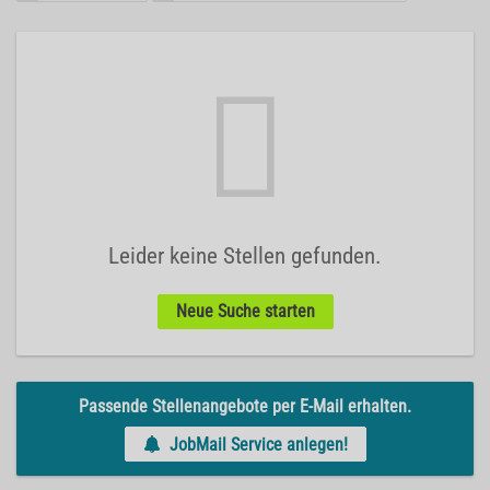
Leider keine Stellen gefunden.
Neue Suche starten
Passende Stellenangebote per E-Mail erhalten.
JobMail Service anlegen!