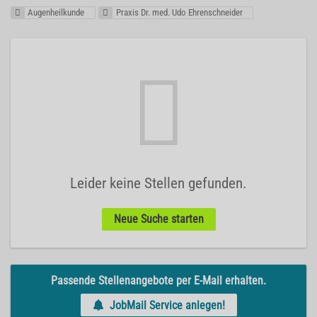
Augenheilkunde
Praxis Dr. med. Udo Ehrenschneider
Leider keine Stellen gefunden.
Neue Suche starten
Passende Stellenangebote per E-Mail erhalten.
JobMail Service anlegen!