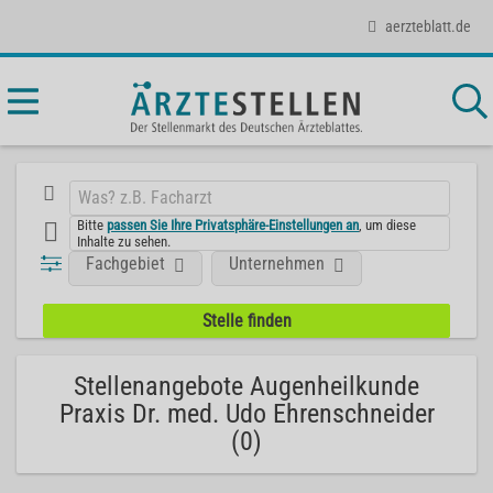
aerzteblatt.de
Bitte
passen Sie Ihre Privatsphäre-Einstellungen an
, um diese
Inhalte zu sehen.
Fachgebiet
Unternehmen
Stellenangebote Augenheilkunde
Praxis Dr. med. Udo Ehrenschneider
(0)