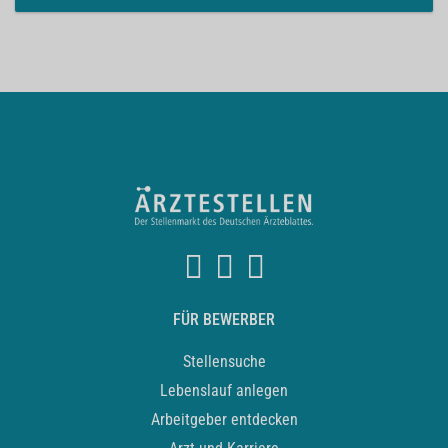
FÜR BEWERBER
Stellensuche
Lebenslauf anlegen
Arbeitgeber entdecken