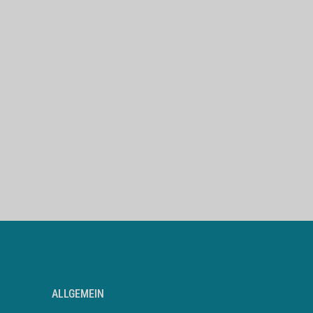
ALLGEMEIN