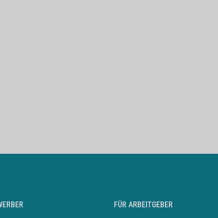
WERBER
FÜR ARBEITGEBER