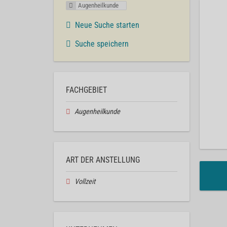
Augenheilkunde
Neue Suche starten
Suche speichern
FACHGEBIET
Augenheilkunde
ART DER ANSTELLUNG
Vollzeit