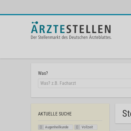
Was?
St
AKTUELLE SUCHE
Augenheilkunde
Vollzeit