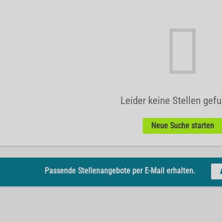
Leider keine Stellen gef
Neue Suche starten
Passende Stellenangebote per E-Mail erhalten.