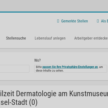
Gemerkte Stellen
Als
Stellensuche
Lebenslauf anlegen
Arbeitgeber entdecke
Wo?
Bitte
passen Sie Ihre Privatsphäre-Einstellungen an
, um
diese Inhalte zu sehen.
ilzeit Dermatologie am Kunstmuseu
sel-Stadt (0)