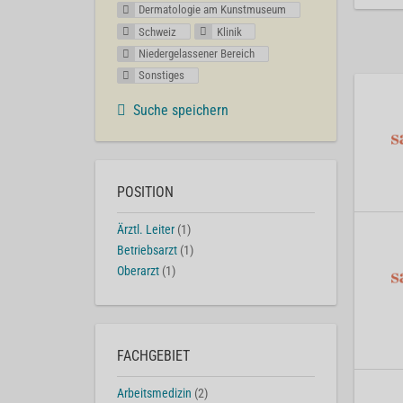
Dermatologie am Kunstmuseum
Schweiz
Klinik
Niedergelassener Bereich
Sonstiges
Suche speichern
POSITION
Ärztl. Leiter
(1)
Betriebsarzt
(1)
Oberarzt
(1)
FACHGEBIET
Arbeitsmedizin
(2)