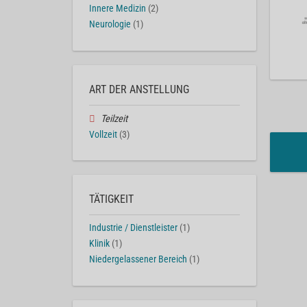
Innere Medizin
(2)
Neurologie
(1)
ART DER ANSTELLUNG
Teilzeit
Vollzeit
(3)
TÄTIGKEIT
Industrie / Dienstleister
(1)
Klinik
(1)
Niedergelassener Bereich
(1)