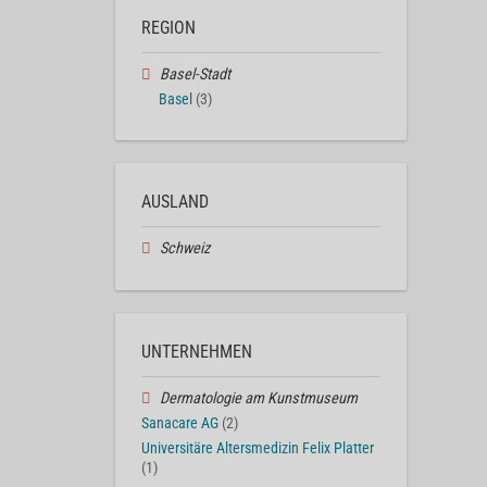
REGION
Basel-Stadt
Basel
(3)
AUSLAND
Schweiz
UNTERNEHMEN
Dermatologie am Kunstmuseum
Sanacare AG
(2)
Universitäre Altersmedizin Felix Platter
(1)