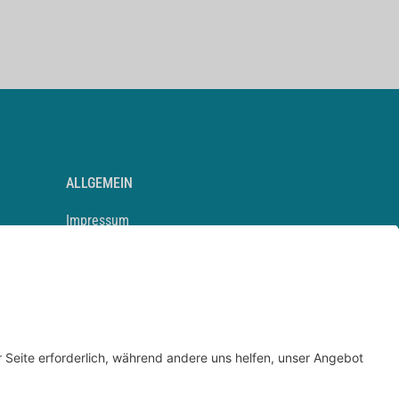
ALLGEMEIN
Impressum
Kontakt
Datenschutz
Newsletter
AGB