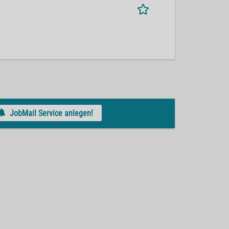
JobMail Service anlegen!