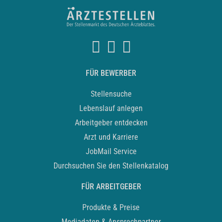
FÜR BEWERBER
Stellensuche
Lebenslauf anlegen
Arbeitgeber entdecken
Arzt und Karriere
JobMail Service
Durchsuchen Sie den Stellenkatalog
FÜR ARBEITGEBER
Produkte & Preise
Mediadaten & Ansprechpartner