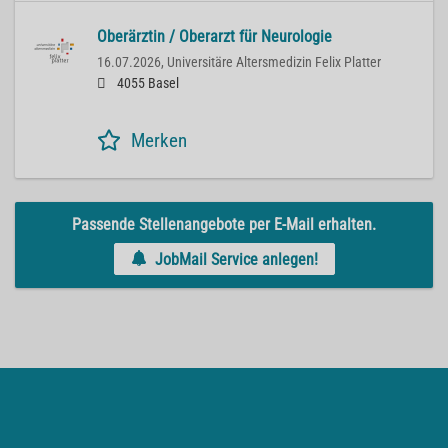
Oberärztin / Oberarzt für Neurologie
16.07.2026,
Universitäre Altersmedizin Felix Platter
4055 Basel
Merken
Passende Stellenangebote per E-Mail erhalten.
JobMail Service anlegen!