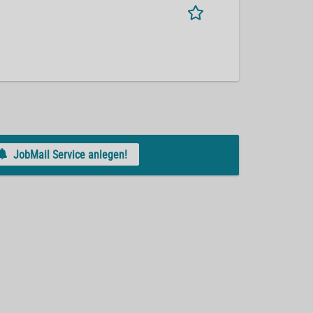
JobMail Service anlegen!