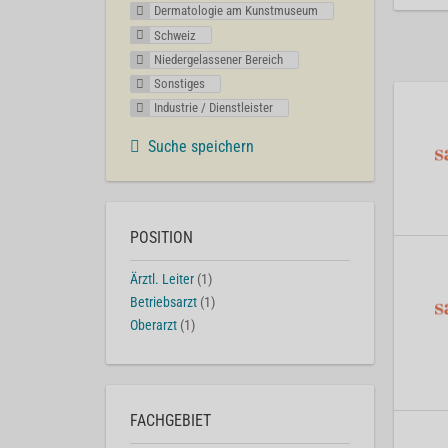
Dermatologie am Kunstmuseum
Schweiz
Niedergelassener Bereich
Sonstiges
Industrie / Dienstleister
Suche speichern
POSITION
Ärztl. Leiter
(1)
Betriebsarzt
(1)
Oberarzt
(1)
FACHGEBIET