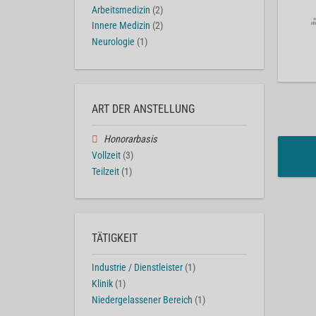
Arbeitsmedizin
(2)
Innere Medizin
(2)
Neurologie
(1)
ART DER ANSTELLUNG
Honorarbasis
Vollzeit
(3)
Teilzeit
(1)
TÄTIGKEIT
Industrie / Dienstleister
(1)
Klinik
(1)
Niedergelassener Bereich
(1)