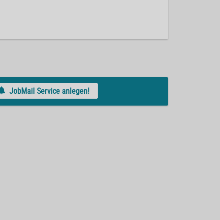
JobMail Service anlegen!