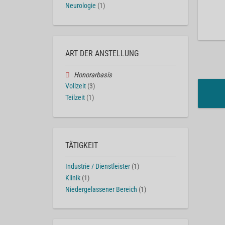
Neurologie
(1)
ART DER ANSTELLUNG
Honorarbasis
Vollzeit
(3)
Teilzeit
(1)
TÄTIGKEIT
Industrie / Dienstleister
(1)
Klinik
(1)
Niedergelassener Bereich
(1)