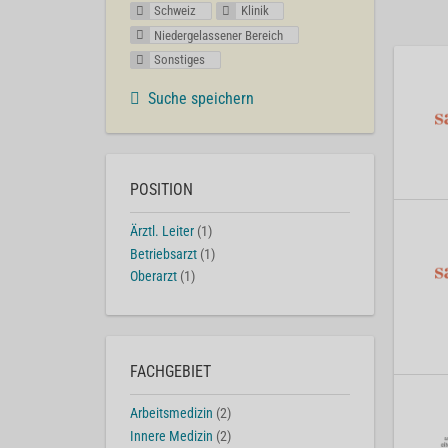
Schweiz
Klinik
Niedergelassener Bereich
Sonstiges
Suche speichern
POSITION
Ärztl. Leiter
(1)
Betriebsarzt
(1)
Oberarzt
(1)
FACHGEBIET
Arbeitsmedizin
(2)
Innere Medizin
(2)