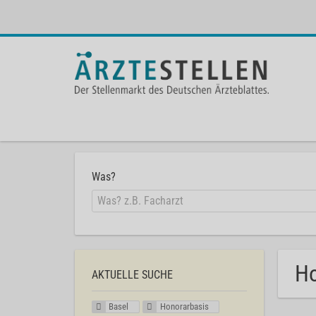
Was?
Ho
AKTUELLE SUCHE
Basel
Honorarbasis