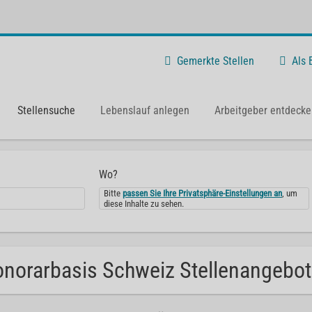
Gemerkte Stellen
Als
Stellensuche
Lebenslauf anlegen
Arbeitgeber entdecke
Wo?
Bitte
passen Sie Ihre Privatsphäre-Einstellungen an
, um
diese Inhalte zu sehen.
norarbasis Schweiz Stellenangebote