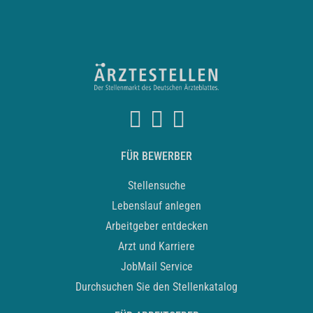
FÜR BEWERBER
Stellensuche
Lebenslauf anlegen
Arbeitgeber entdecken
Arzt und Karriere
JobMail Service
Durchsuchen Sie den Stellenkatalog