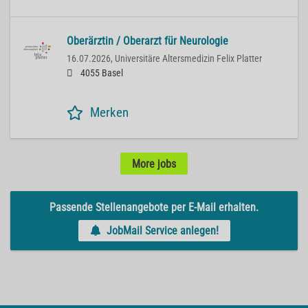
Oberärztin / Oberarzt für Neurologie
16.07.2026,
Universitäre Altersmedizin Felix Platter
4055 Basel
Merken
More jobs
Passende Stellenangebote per E-Mail erhalten.
JobMail Service anlegen!