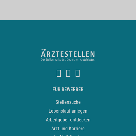
FÜR BEWERBER
Stellensuche
Lebenslauf anlegen
Arbeitgeber entdecken
Arzt und Karriere