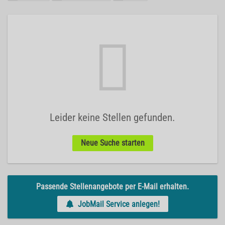
Leider keine Stellen gefunden.
Neue Suche starten
Passende Stellenangebote per E-Mail erhalten.
JobMail Service anlegen!