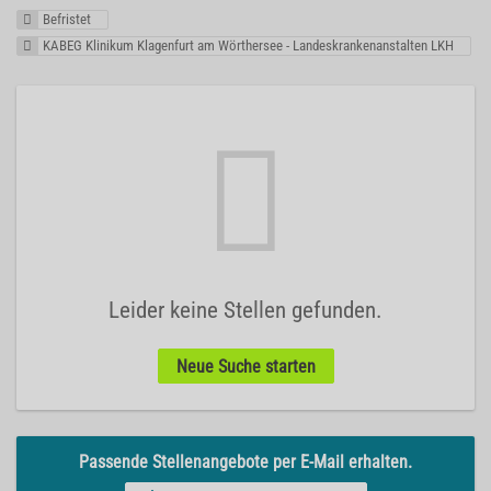
Befristet
KABEG Klinikum Klagenfurt am Wörthersee - Landeskrankenanstalten LKH
Leider keine Stellen gefunden.
Neue Suche starten
Passende Stellenangebote per E-Mail erhalten.