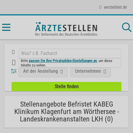
aerzteblatt.de
Bitte
passen Sie Ihre Privatsphäre-Einstellungen an
, um diese
Inhalte zu sehen.
Art der Anstellung
Unternehmen
Stellenangebote Befristet KABEG
Klinikum Klagenfurt am Wörthersee -
Landeskrankenanstalten LKH (0)