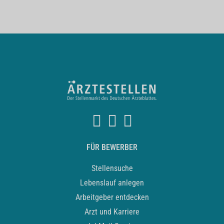
FÜR BEWERBER
Stellensuche
Lebenslauf anlegen
Arbeitgeber entdecken
Arzt und Karriere