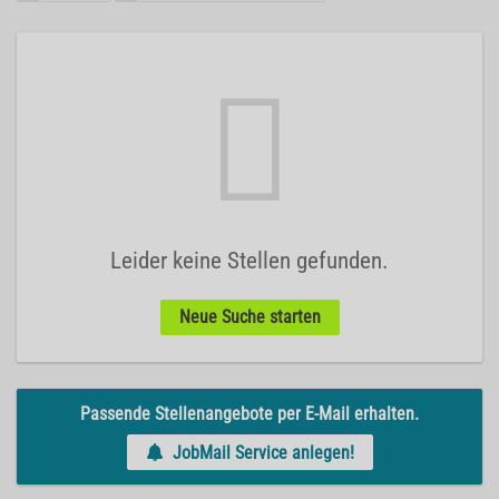
Leider keine Stellen gefunden.
Neue Suche starten
Passende Stellenangebote per E-Mail erhalten.
JobMail Service anlegen!