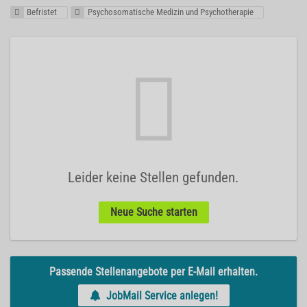
Befristet
Psychosomatische Medizin und Psychotherapie
Leider keine Stellen gefunden.
Neue Suche starten
Passende Stellenangebote per E-Mail erhalten.
JobMail Service anlegen!