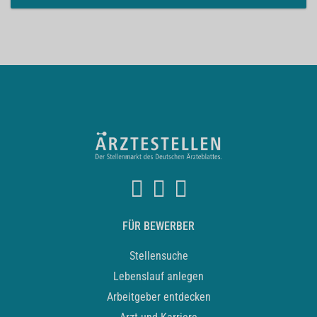
FÜR BEWERBER
Stellensuche
Lebenslauf anlegen
Arbeitgeber entdecken