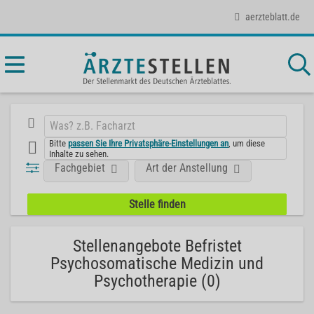
aerzteblatt.de
Bitte
passen Sie Ihre Privatsphäre-Einstellungen an
, um diese
Inhalte zu sehen.
Fachgebiet
Art der Anstellung
Stellenangebote Befristet
Psychosomatische Medizin und
Psychotherapie (0)