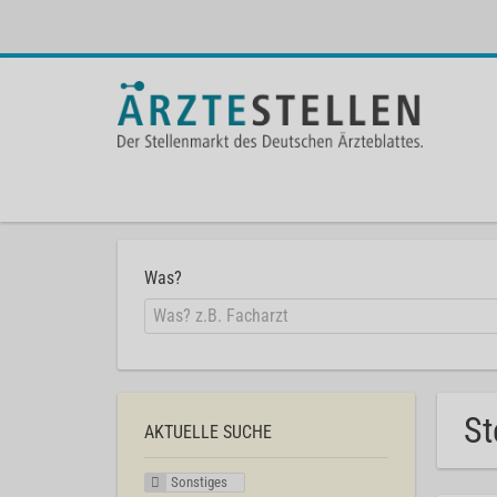
Was?
St
AKTUELLE SUCHE
Sonstiges