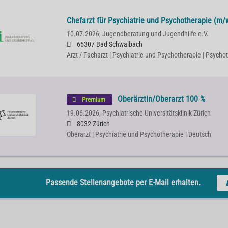
Chefarzt für Psychiatrie und Psychotherapie (m/
10.07.2026,
Jugendberatung und Jugendhilfe e.V.
65307 Bad Schwalbach
Arzt / Facharzt | Psychiatrie und Psychotherapie | Psych
Oberärztin/Oberarzt 100 %
Premium
19.06.2026,
Psychiatrische Universitätsklinik Zürich
8032 Zürich
Oberarzt | Psychiatrie und Psychotherapie | Deutsch
Passende Stellenangebote per E-Mail erhalten.