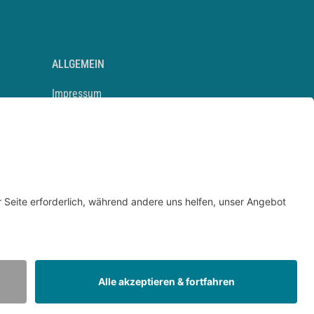
ALLGEMEIN
Impressum
Kontakt
Datenschutz
Newsletter
AGB