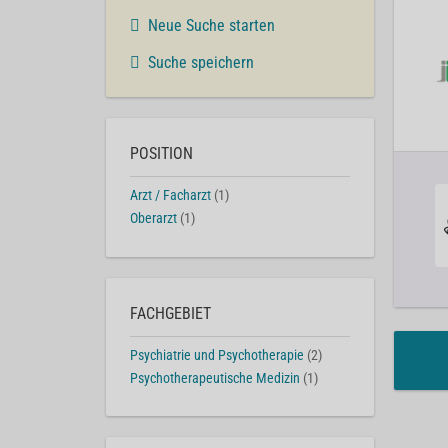
Neue Suche starten
Suche speichern
POSITION
Arzt / Facharzt
(1)
Oberarzt
(1)
FACHGEBIET
Psychiatrie und Psychotherapie
(2)
Psychotherapeutische Medizin
(1)