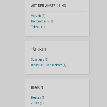
ART DER ANSTELLUNG
Vollzeit
(2)
Honorarbasis
(1)
Teilzeit
(1)
TÄTIGKEIT
Sonstiges
(2)
Industrie / Dienstleister
(1)
REGION
Hessen
(1)
Zürich
(1)