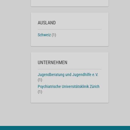
AUSLAND
Schweiz
(1)
UNTERNEHMEN
Jugendberatung und Jugendhilfe e.V.
(1)
Psychiatrische Universitätsklinik Zürich
(1)