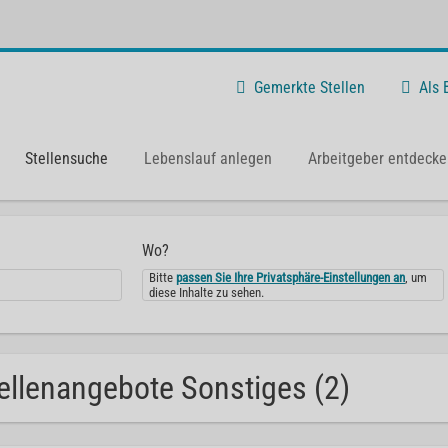
Gemerkte Stellen
Als
Stellensuche
Lebenslauf anlegen
Arbeitgeber entdecke
Wo?
Bitte
passen Sie Ihre Privatsphäre-Einstellungen an
, um
diese Inhalte zu sehen.
ellenangebote Sonstiges (2)