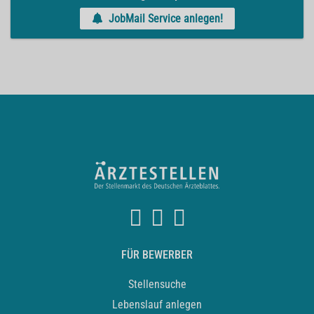
JobMail Service anlegen!
FÜR BEWERBER
Stellensuche
Lebenslauf anlegen