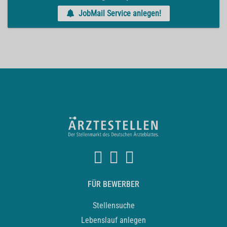
JobMail Service anlegen!
FÜR BEWERBER
Stellensuche
Lebenslauf anlegen