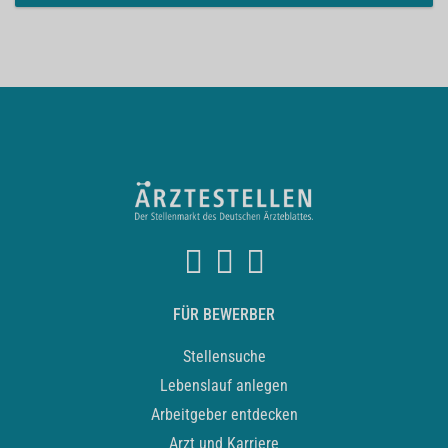
FÜR BEWERBER
Stellensuche
Lebenslauf anlegen
Arbeitgeber entdecken
Arzt und Karriere