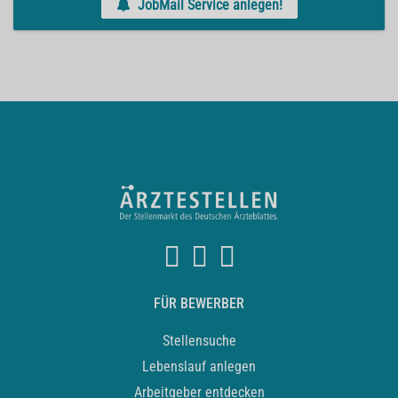
JobMail Service anlegen!
FÜR BEWERBER
Stellensuche
Lebenslauf anlegen
Arbeitgeber entdecken