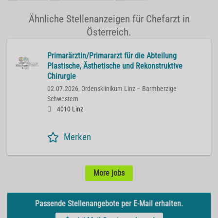
Ähnliche Stellenanzeigen für Chefarzt in
Österreich.
Primarärztin/Primararzt für die Abteilung
Plastische, Ästhetische und Rekonstruktive
Chirurgie
02.07.2026,
Ordensklinikum Linz – Barmherzige
Schwestern
4010 Linz
Merken
More jobs
Passende Stellenangebote per E-Mail erhalten.