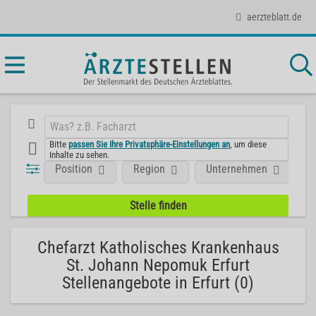
aerzteblatt.de
Bitte
passen Sie Ihre Privatsphäre-Einstellungen an
, um diese
Inhalte zu sehen.
Position
Region
Unternehmen
Chefarzt Katholisches Krankenhaus
St. Johann Nepomuk Erfurt
Stellenangebote in Erfurt (0)