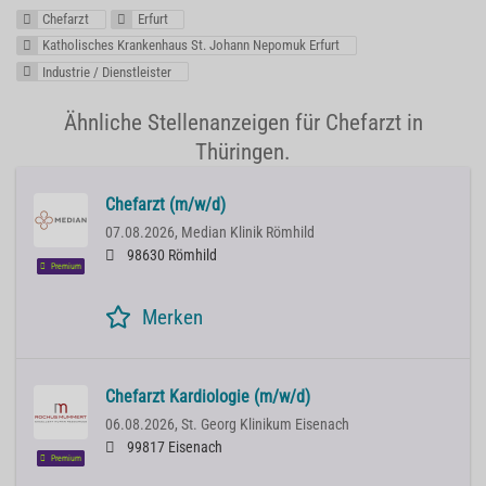
Chefarzt
Erfurt
Katholisches Krankenhaus St. Johann Nepomuk Erfurt
Industrie / Dienstleister
Ähnliche Stellenanzeigen für Chefarzt in
Thüringen.
Chefarzt (m/w/d)
07.08.2026,
Median Klinik Römhild
98630 Römhild
Premium
Merken
Chefarzt Kardiologie (m/w/d)
06.08.2026,
St. Georg Klinikum Eisenach
99817 Eisenach
Premium