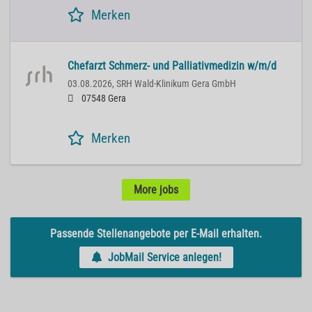
Merken
Chefarzt Schmerz- und Palliativmedizin w/m/d
03.08.2026,
SRH Wald-Klinikum Gera GmbH
07548 Gera
Merken
More jobs
Passende Stellenangebote per E-Mail erhalten.
JobMail Service anlegen!