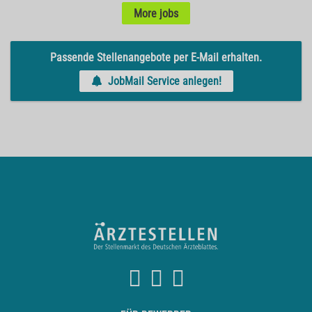
More jobs
Passende Stellenangebote per E-Mail erhalten.
JobMail Service anlegen!