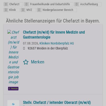
Chefarzt
Frauenheilkunde und Geburtshilfe
Aschaffenburg
Klinik
MVZ
Niedergelassener Bereich
Ähnliche Stellenanzeigen für Chefarzt in Bayern.
Chefarzt (m/w/d) für Innere Medizin und
Gastroenterologie
07.08.2026,
Kliniken Nordoberpfalz AG
92637 Weiden in der Oberpfalz
Merken
Premium
Stellv. Chefarzt / leitender Oberarzt (m/w/d)