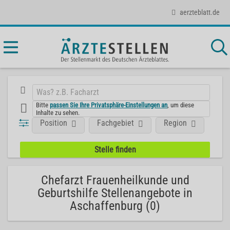
aerzteblatt.de
Bitte
passen Sie Ihre Privatsphäre-Einstellungen an
, um diese
Inhalte zu sehen.
Position
Fachgebiet
Region
Chefarzt Frauenheilkunde und
Geburtshilfe Stellenangebote in
Aschaffenburg (0)