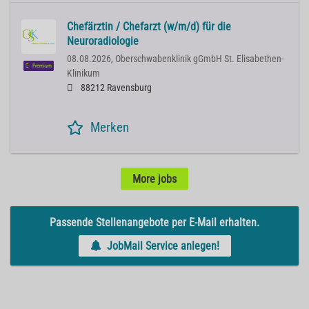
Chefärztin / Chefarzt (w/m/d) für die
Neuroradiologie
08.08.2026,
Oberschwabenklinik gGmbH St. Elisabethen-
Premium
Klinikum
88212 Ravensburg
Merken
More jobs
Passende Stellenangebote per E-Mail erhalten.
JobMail Service anlegen!