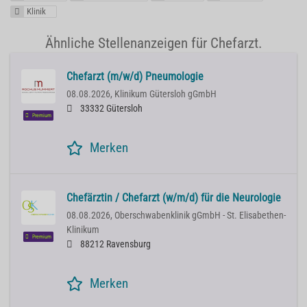
Klinik
Ähnliche Stellenanzeigen für Chefarzt.
Chefarzt (m/w/d) Pneumologie
08.08.2026,
Klinikum Gütersloh gGmbH
33332 Gütersloh
Premium
Merken
Chefärztin / Chefarzt (w/m/d) für die Neurologie
08.08.2026,
Oberschwabenklinik gGmbH - St. Elisabethen-
Klinikum
Premium
88212 Ravensburg
Merken