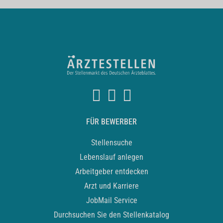
FÜR BEWERBER
Stellensuche
Lebenslauf anlegen
Arbeitgeber entdecken
Arzt und Karriere
JobMail Service
Durchsuchen Sie den Stellenkatalog