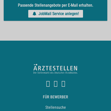
Passende Stellenangebote per E-Mail erhalten.
JobMail Service anlegen!
FÜR BEWERBER
Stellensuche