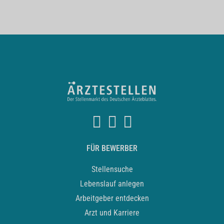
FÜR BEWERBER
Stellensuche
Lebenslauf anlegen
Arbeitgeber entdecken
Arzt und Karriere