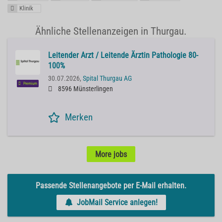
Klinik
Ähnliche Stellenanzeigen in Thurgau.
Leitender Arzt / Leitende Ärztin Pathologie 80-
100%
30.07.2026,
Spital Thurgau AG
Premium
8596 Münsterlingen
Merken
More jobs
Passende Stellenangebote per E-Mail erhalten.
JobMail Service anlegen!