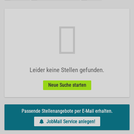
Leider keine Stellen gefunden.
Neue Suche starten
Passende Stellenangebote per E-Mail erhalten.
JobMail Service anlegen!