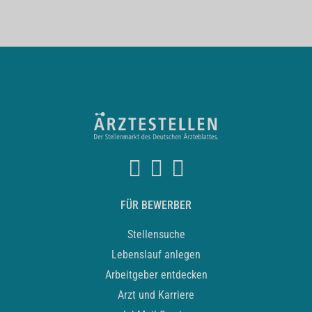
FÜR BEWERBER
Stellensuche
Lebenslauf anlegen
Arbeitgeber entdecken
Arzt und Karriere