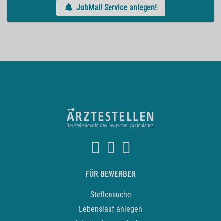
JobMail Service anlegen!
FÜR BEWERBER
Stellensuche
Lebenslauf anlegen