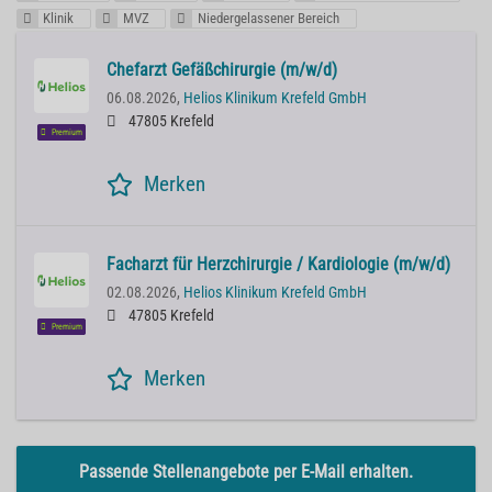
Klinik
MVZ
Niedergelassener Bereich
Chefarzt Gefäßchirurgie (m/w/d)
06.08.2026,
Helios Klinikum Krefeld GmbH
47805 Krefeld
Premium
Merken
Facharzt für Herzchirurgie / Kardiologie (m/w/d)
02.08.2026,
Helios Klinikum Krefeld GmbH
47805 Krefeld
Premium
Merken
Passende Stellenangebote per E-Mail erhalten.