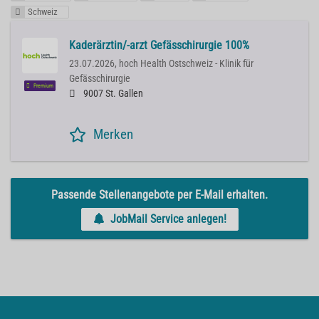
Schweiz
Kaderärztin/-arzt Gefässchirurgie 100%
23.07.2026,
hoch Health Ostschweiz - Klinik für
Gefässchirurgie
Premium
9007 St. Gallen
Merken
Passende Stellenangebote per E-Mail erhalten.
JobMail Service anlegen!