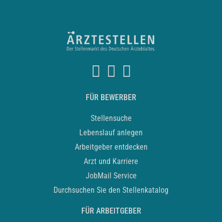
FÜR BEWERBER
Stellensuche
Lebenslauf anlegen
Arbeitgeber entdecken
Arzt und Karriere
JobMail Service
Durchsuchen Sie den Stellenkatalog
FÜR ARBEITGEBER