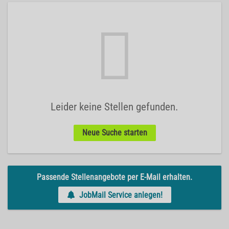
Leider keine Stellen gefunden.
Neue Suche starten
Passende Stellenangebote per E-Mail erhalten.
JobMail Service anlegen!