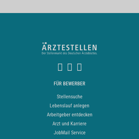
FÜR BEWERBER
Stellensuche
Lebenslauf anlegen
Arbeitgeber entdecken
Arzt und Karriere
JobMail Service