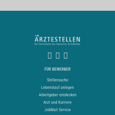
FÜR BEWERBER
Stellensuche
Lebenslauf anlegen
Arbeitgeber entdecken
Arzt und Karriere
JobMail Service