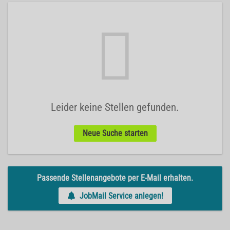
Leider keine Stellen gefunden.
Neue Suche starten
Passende Stellenangebote per E-Mail erhalten.
JobMail Service anlegen!