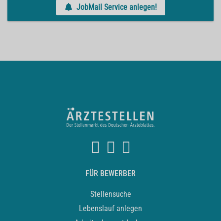
JobMail Service anlegen!
FÜR BEWERBER
Stellensuche
Lebenslauf anlegen