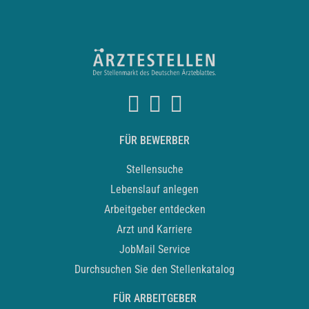
FÜR BEWERBER
Stellensuche
Lebenslauf anlegen
Arbeitgeber entdecken
Arzt und Karriere
JobMail Service
Durchsuchen Sie den Stellenkatalog
FÜR ARBEITGEBER