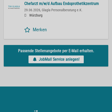
Chefarzt m/w/d Aufbau Endoprothetikzentrum
29.06.2026,
Glagla Personalberatung e.K.
Würzburg
Merken
Passende Stellenangebote per E-Mail erhalten.
JobMail Service anlegen!