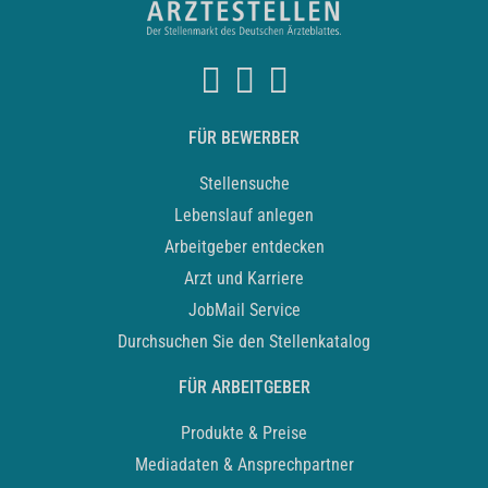
FÜR BEWERBER
Stellensuche
Lebenslauf anlegen
Arbeitgeber entdecken
Arzt und Karriere
JobMail Service
Durchsuchen Sie den Stellenkatalog
FÜR ARBEITGEBER
Produkte & Preise
Mediadaten & Ansprechpartner