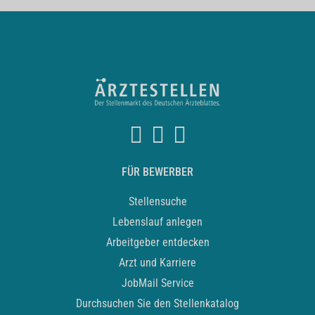
FÜR BEWERBER
Stellensuche
Lebenslauf anlegen
Arbeitgeber entdecken
Arzt und Karriere
JobMail Service
Durchsuchen Sie den Stellenkatalog