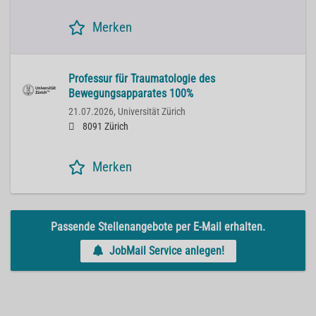
Merken
Professur für Traumatologie des
Bewegungsapparates 100%
21.07.2026,
Universität Zürich
8091 Zürich
Merken
Passende Stellenangebote per E-Mail erhalten.
JobMail Service anlegen!