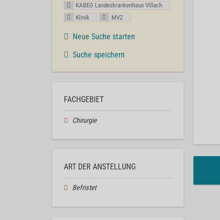
KABEG Landeskrankenhaus Villach
Klinik
MVZ
Neue Suche starten
Suche speichern
FACHGEBIET
Chirurgie
ART DER ANSTELLUNG
Befristet