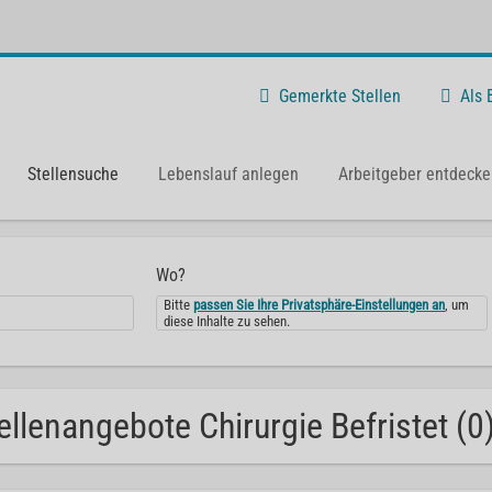
Gemerkte Stellen
Als
Stellensuche
Lebenslauf anlegen
Arbeitgeber entdecke
Wo?
Bitte
passen Sie Ihre Privatsphäre-Einstellungen an
, um
diese Inhalte zu sehen.
ellenangebote Chirurgie Befristet (0