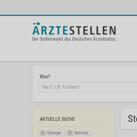
Was?
St
AKTUELLE SUCHE
Chirurgie
Befristet