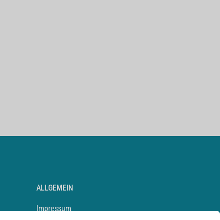
ALLGEMEIN
Impressum