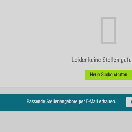
Leider keine Stellen gef
Neue Suche starten
Passende Stellenangebote per E-Mail erhalten.