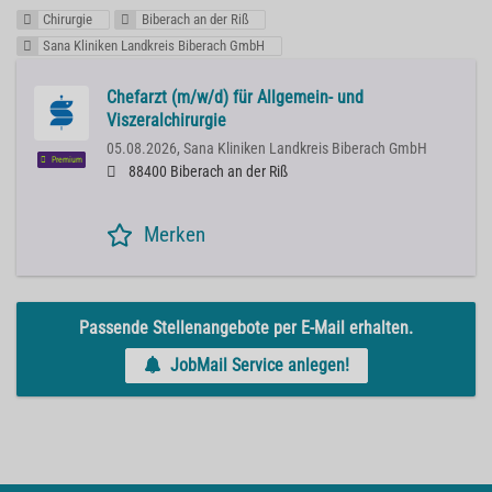
Chirurgie
Biberach an der Riß
Sana Kliniken Landkreis Biberach GmbH
Chefarzt (m/w/d) für Allgemein- und
Viszeralchirurgie
05.08.2026,
Sana Kliniken Landkreis Biberach GmbH
Premium
88400 Biberach an der Riß
Merken
Passende Stellenangebote per E-Mail erhalten.
JobMail Service anlegen!