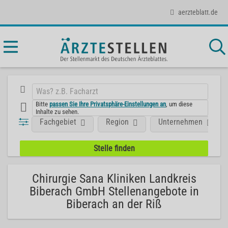
aerzteblatt.de
Bitte
passen Sie Ihre Privatsphäre-Einstellungen an
, um diese
Inhalte zu sehen.
Fachgebiet
Region
Unternehmen
Chirurgie Sana Kliniken Landkreis
Biberach GmbH Stellenangebote in
Biberach an der Riß