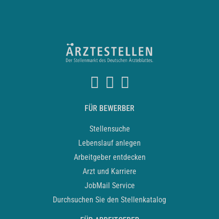
FÜR BEWERBER
Stellensuche
Lebenslauf anlegen
Arbeitgeber entdecken
Arzt und Karriere
JobMail Service
Durchsuchen Sie den Stellenkatalog