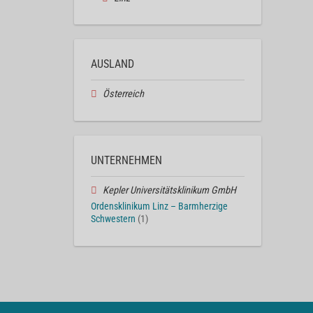
AUSLAND
Österreich
UNTERNEHMEN
Kepler Universitätsklinikum GmbH
Ordensklinikum Linz – Barmherzige
Schwestern
(1)