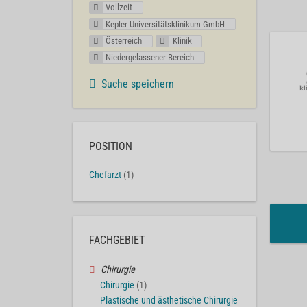
Vollzeit
Kepler Universitätsklinikum GmbH
Österreich
Klinik
Niedergelassener Bereich
Suche speichern
POSITION
Chefarzt
(1)
FACHGEBIET
Chirurgie
Chirurgie
(1)
Plastische und ästhetische Chirurgie