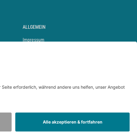
ALLGEMEIN
Impressum
Kontakt
Datenschutz
Newsletter
AGB