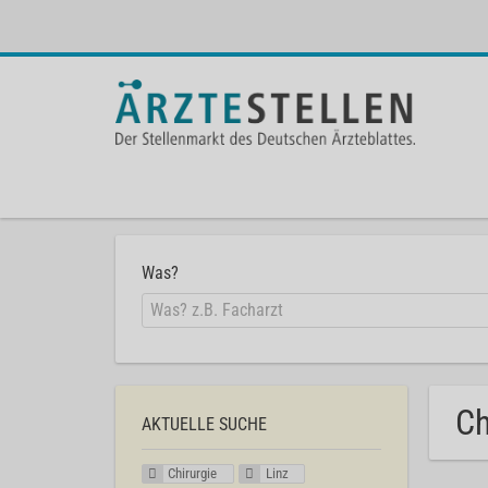
Was?
Ch
AKTUELLE SUCHE
Chirurgie
Linz