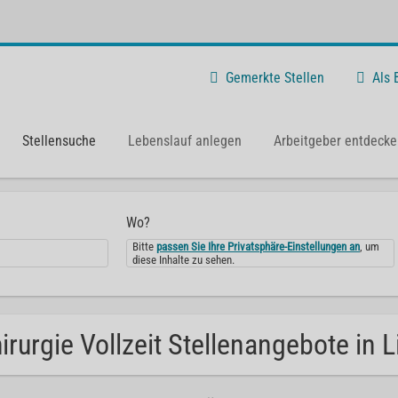
Gemerkte Stellen
Als
Stellensuche
Lebenslauf anlegen
Arbeitgeber entdecke
Wo?
Bitte
passen Sie Ihre Privatsphäre-Einstellungen an
, um
diese Inhalte zu sehen.
irurgie Vollzeit Stellenangebote in L