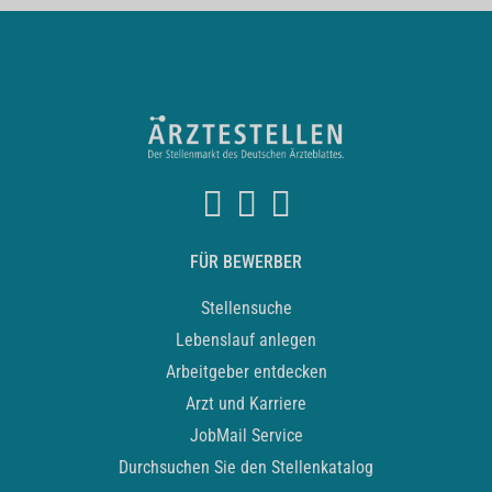
FÜR BEWERBER
Stellensuche
Lebenslauf anlegen
Arbeitgeber entdecken
Arzt und Karriere
JobMail Service
Durchsuchen Sie den Stellenkatalog