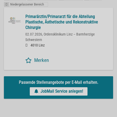
Niedergelassener Bereich
Primarärztin/Primararzt für die Abteilung
Plastische, Ästhetische und Rekonstruktive
Chirurgie
02.07.2026,
Ordensklinikum Linz – Barmherzige
Schwestern
4010 Linz
Merken
Passende Stellenangebote per E-Mail erhalten.
JobMail Service anlegen!