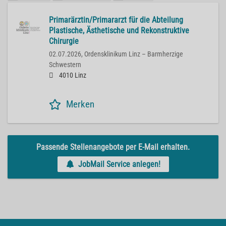
Primarärztin/Primararzt für die Abteilung
Plastische, Ästhetische und Rekonstruktive
Chirurgie
02.07.2026,
Ordensklinikum Linz – Barmherzige
Schwestern
4010 Linz
Merken
Passende Stellenangebote per E-Mail erhalten.
JobMail Service anlegen!