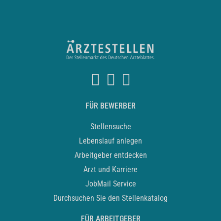
FÜR BEWERBER
Stellensuche
Lebenslauf anlegen
Arbeitgeber entdecken
Arzt und Karriere
JobMail Service
Durchsuchen Sie den Stellenkatalog
FÜR ARBEITGEBER