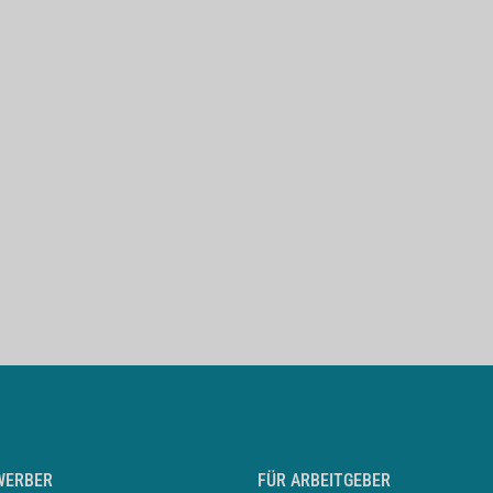
WERBER
FÜR ARBEITGEBER