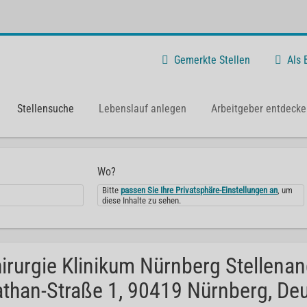
Gemerkte Stellen
Als
Stellensuche
Lebenslauf anlegen
Arbeitgeber entdecke
Wo?
Bitte
passen Sie Ihre Privatsphäre-Einstellungen an
, um
diese Inhalte zu sehen.
irurgie Klinikum Nürnberg Stellenan
than-Straße 1, 90419 Nürnberg, Deu