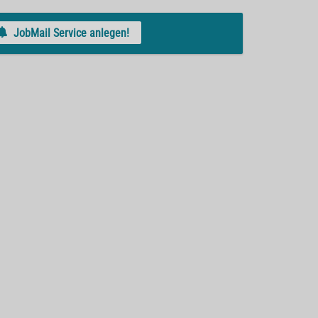
JobMail Service anlegen!