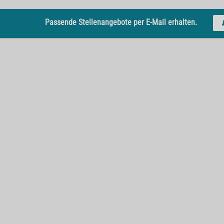
Passende Stellenangebote per E-Mail erhalten.