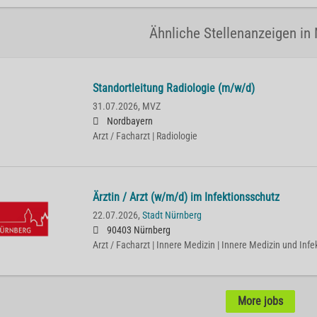
Ähnliche Stellenanzeigen in
Standortleitung Radiologie (m/w/d)
31.07.2026,
MVZ
Nordbayern
Arzt / Facharzt | Radiologie
Ärztin / Arzt (w/m/d) im Infektionsschutz
22.07.2026,
Stadt Nürnberg
90403 Nürnberg
Arzt / Facharzt | Innere Medizin | Innere Medizin und Infe
More jobs