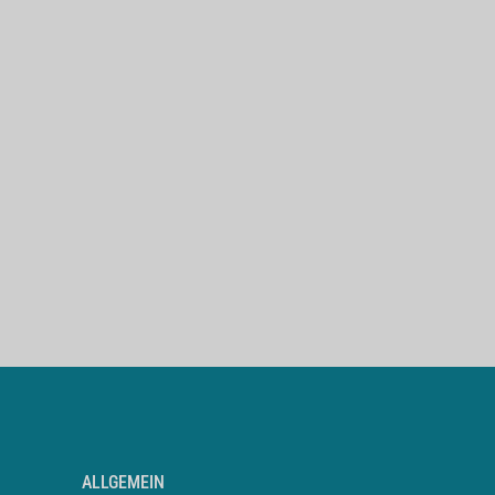
ALLGEMEIN