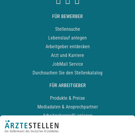
FÜR BEWERBER
Stellensuche
Lebenslauf anlegen
Arbeitgeber entdecken
Arzt und Karriere
JobMail Service
Durchsuchen Sie den Stellenkatalog
FÜR ARBEITGEBER
Produkte & Preise
Mediadaten & Ansprechpartner
Arbeitgeberprofil anlegen
Recruiting-Podcast