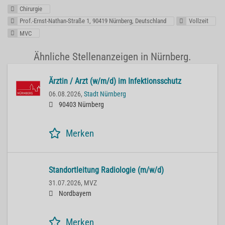
Chirurgie
Prof.-Ernst-Nathan-Straße 1, 90419 Nürnberg, Deutschland
Vollzeit
MVC
Ähnliche Stellenanzeigen in Nürnberg.
Ärztin / Arzt (w/m/d) im Infektionsschutz
06.08.2026,
Stadt Nürnberg
90403 Nürnberg
Merken
Standortleitung Radiologie (m/w/d)
31.07.2026,
MVZ
Nordbayern
Merken