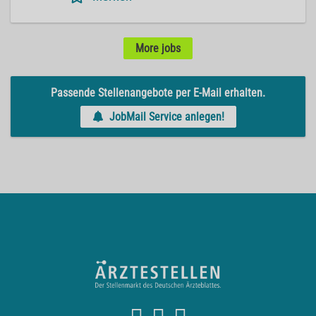
More jobs
Passende Stellenangebote per E-Mail erhalten.
JobMail Service anlegen!