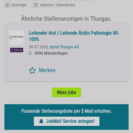
Sonstiges
Industrie / Dienstleister
Ähnliche Stellenanzeigen in Thurgau.
Leitender Arzt / Leitende Ärztin Pathologie 80-
100%
30.07.2026,
Spital Thurgau AG
Premium
8596 Münsterlingen
Merken
More jobs
Passende Stellenangebote per E-Mail erhalten.
JobMail Service anlegen!