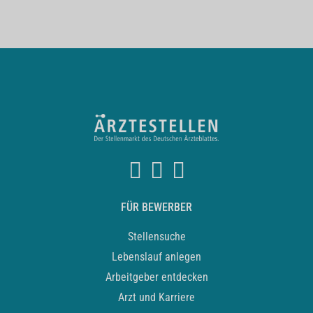
FÜR BEWERBER
Stellensuche
Lebenslauf anlegen
Arbeitgeber entdecken
Arzt und Karriere