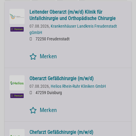
Leitender Oberarzt (m/w/d) Klinik für
Unfallchirurgie und Orthopädische Chirurgie
07.08.2026,
Krankenhäuser Landkreis Freudenstadt
Premium
gGmbH
72250 Freudenstadt
Merken
Oberarzt Gefäßchirurgie (m/w/d)
07.08.2026,
Helios Rhein-Ruhr Kliniken GmbH
47259 Duisburg
Premium
Merken
Chefarzt Gefäßchirurgie (m/w/d)