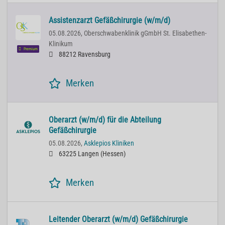
Assistenzarzt Gefäßchirurgie (w/m/d)
05.08.2026,
Oberschwabenklinik gGmbH St. Elisabethen-
Klinikum
Premium
88212 Ravensburg
Merken
Oberarzt (w/m/d) für die Abteilung
Gefäßchirurgie
05.08.2026,
Asklepios Kliniken
63225 Langen (Hessen)
Merken
Leitender Oberarzt (w/m/d) Gefäßchirurgie