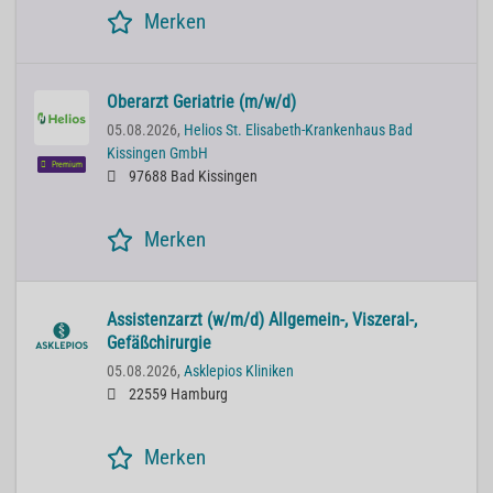
Merken
Oberarzt Geriatrie (m/w/d)
05.08.2026,
Helios St. Elisabeth-Krankenhaus Bad
Kissingen GmbH
Premium
97688 Bad Kissingen
Merken
Assistenzarzt (w/m/d) Allgemein-, Viszeral-,
Gefäßchirurgie
05.08.2026,
Asklepios Kliniken
22559 Hamburg
Merken