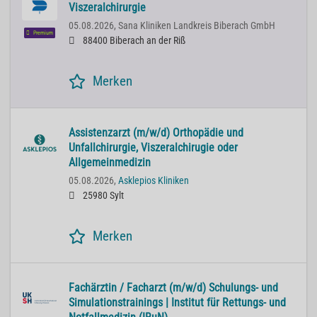
Viszeralchirurgie
05.08.2026,
Sana Kliniken Landkreis Biberach GmbH
Premium
88400 Biberach an der Riß
Merken
Assistenzarzt (m/w/d) Orthopädie und
Unfallchirurgie, Viszeralchirugie oder
Allgemeinmedizin
05.08.2026,
Asklepios Kliniken
25980 Sylt
Merken
Fachärztin / Facharzt (m/w/d) Schulungs- und
Simulationstrainings | Institut für Rettungs- und