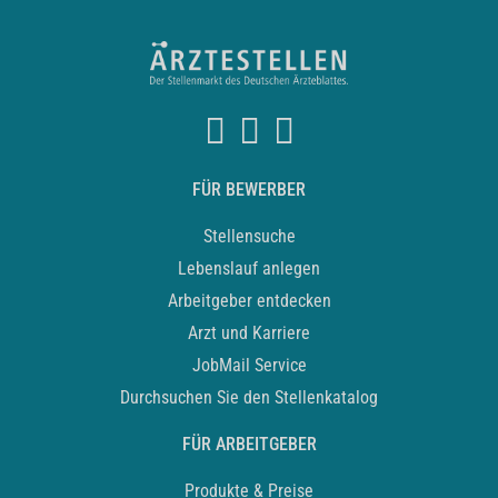
FÜR BEWERBER
Stellensuche
Lebenslauf anlegen
Arbeitgeber entdecken
Arzt und Karriere
JobMail Service
Durchsuchen Sie den Stellenkatalog
FÜR ARBEITGEBER
Produkte & Preise