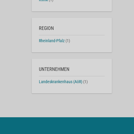
REGION
Rheinland-Pfalz
(1)
UNTERNEHMEN
Landeskrankenhaus (AöR)
(1)