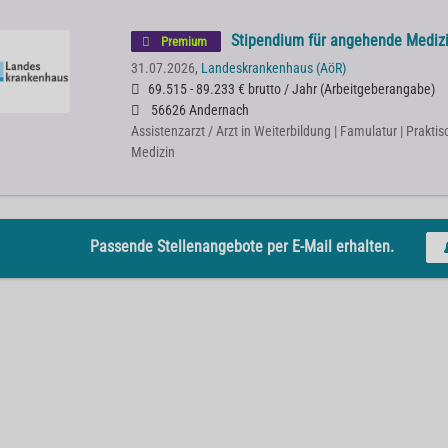
Stipendium für angehende Mediz
Premium
31.07.2026,
Landeskrankenhaus (AöR)
69.515 - 89.233 € brutto / Jahr
(
Arbeitgeberangabe
)
56626 Andernach
Assistenzarzt / Arzt in Weiterbildung | Famulatur | Praktis
Medizin
Passende Stellenangebote per E-Mail erhalten.