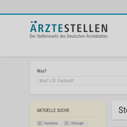
Was?
St
AKTUELLE SUCHE
Famulatur
Chirurgie