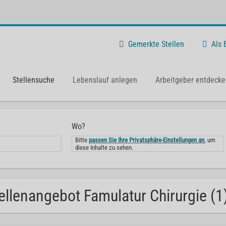
Gemerkte Stellen
Als
Stellensuche
Lebenslauf anlegen
Arbeitgeber entdecke
Wo?
Bitte
passen Sie Ihre Privatsphäre-Einstellungen an
, um
diese Inhalte zu sehen.
ellenangebot Famulatur Chirurgie (1