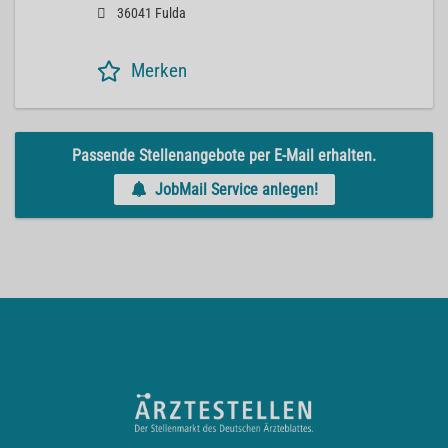
36041 Fulda
Merken
Passende Stellenangebote per E-Mail erhalten.
JobMail Service anlegen!