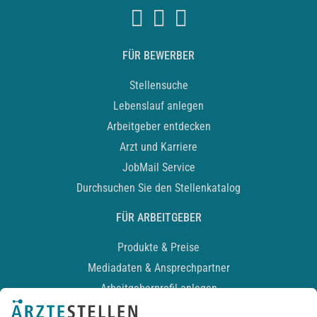
FÜR BEWERBER
Stellensuche
Lebenslauf anlegen
Arbeitgeber entdecken
Arzt und Karriere
JobMail Service
Durchsuchen Sie den Stellenkatalog
FÜR ARBEITGEBER
Produkte & Preise
Mediadaten & Ansprechpartner
Arbeitgeberprofil anlegen
Recruiting-Podcast