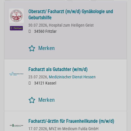
Oberarzt/ Facharzt (m/w/d) Gynäkologie und
Geburtshilfe
30.07.2026,
Hospital zum Heiligen Geist
Premium
34560 Fritzlar
Merken
Facharzt als Gutachter (w/m/d)
23.07.2026,
Medizinischer Dienst Hessen
34121 Kassel
Merken
Facharzt/-ärztin für Frauenheilkunde (m/w/d)
17.07.2026,
MVZ im Medicum Fulda GmbH