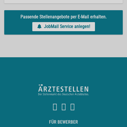
Passende Stellenangebote per E-Mail erhalten.
JobMail Service anlegen!
FÜR BEWERBER