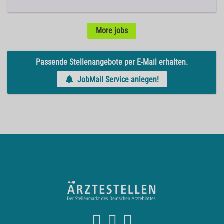
More jobs
Passende Stellenangebote per E-Mail erhalten.
JobMail Service anlegen!