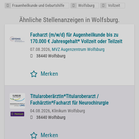
Frauenheilkunde und Geburtshilfe
Wolfsburg
Vollzeit
Ähnliche Stellenanzeigen in Wolfsburg.
Facharzt (m/w/d) für Augenheilkunde bis zu
170.000 € Jahresgehalt* Vollzeit oder Teilzeit
07.08.2026,
MVZ Augenzentrum Wolfsburg
38440 Wolfsburg
Merken
Titularoberärztin*Titularoberarzt /
Fachärztin*Facharzt für Neurochirurgie
04.08.2026,
Klinikum Wolfsburg
Premium
38440 Wolfsburg
Merken