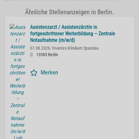
Ähnliche Stellenanzeigen in Berlin.
Assistenzarzt / Assistenzärztin in
fortgeschrittener Weiterbildung – Zentrale
Notaufnahme (m/w/d)
07.08.2026,
Vivantes Klinikum Spandau
13585 Berlin
Merken