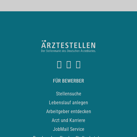
FÜR BEWERBER
Stellensuche
Lebenslauf anlegen
Arbeitgeber entdecken
Arzt und Karriere
JobMail Service