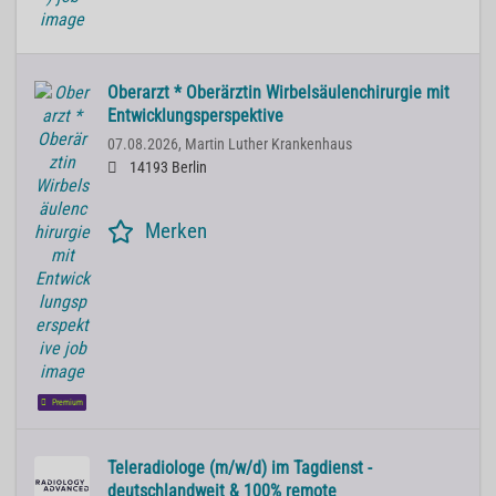
Oberarzt * Oberärztin Wirbelsäulenchirurgie mit
Entwicklungsperspektive
07.08.2026,
Martin Luther Krankenhaus
14193 Berlin
Merken
Premium
Teleradiologe (m/w/d) im Tagdienst -
deutschlandweit & 100% remote