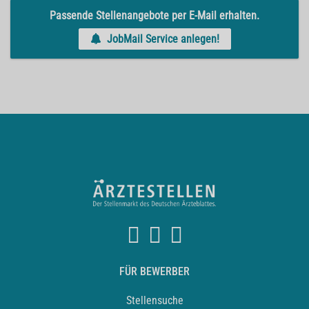
Passende Stellenangebote per E-Mail erhalten.
JobMail Service anlegen!
FÜR BEWERBER
Stellensuche