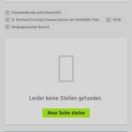
Frauenheilkunde und Geburtshilfe
Dr. Bernhard Sonntag Frauenarztpraxis am Senefelder Platz
Klinik
Niedergelassener Bereich
Leider keine Stellen gefunden.
Neue Suche starten