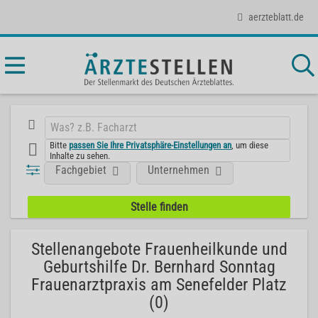
aerzteblatt.de
Bitte
passen Sie Ihre Privatsphäre-Einstellungen an
, um diese
Inhalte zu sehen.
Fachgebiet
Unternehmen
Stellenangebote Frauenheilkunde und
Geburtshilfe Dr. Bernhard Sonntag
Frauenarztpraxis am Senefelder Platz
(0)