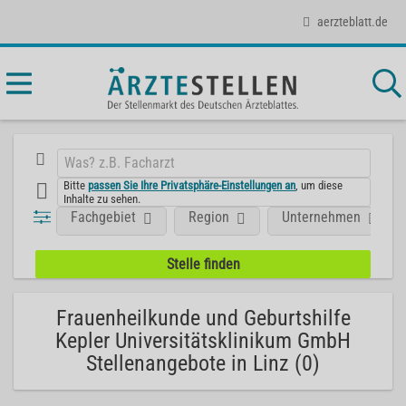
aerzteblatt.de
Bitte
passen Sie Ihre Privatsphäre-Einstellungen an
, um diese
Inhalte zu sehen.
Fachgebiet
Region
Unternehmen
Frauenheilkunde und Geburtshilfe
Kepler Universitätsklinikum GmbH
Stellenangebote in Linz (0)