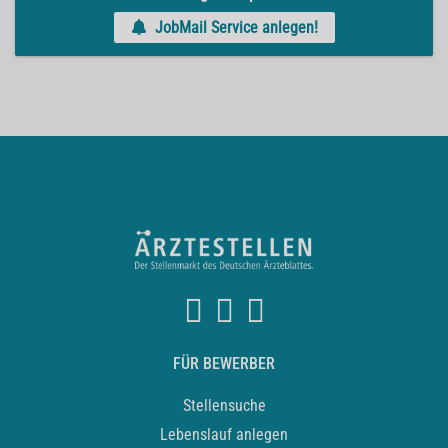
JobMail Service anlegen!
FÜR BEWERBER
Stellensuche
Lebenslauf anlegen