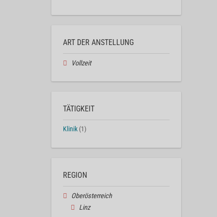
ART DER ANSTELLUNG
Vollzeit
TÄTIGKEIT
Klinik
(1)
REGION
Oberösterreich
Linz