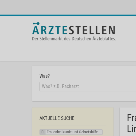
Was?
Fr
AKTUELLE SUCHE
Li
Frauenheilkunde und Geburtshilfe