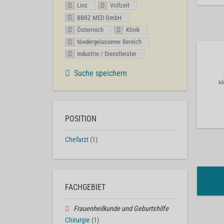
Linz
Vollzeit
BBRZ MED GmbH
Österreich
Klinik
Niedergelassener Bereich
Industrie / Dienstleister
Suche speichern
POSITION
Chefarzt
(1)
FACHGEBIET
Frauenheilkunde und Geburtshilfe
Chirurgie
(1)