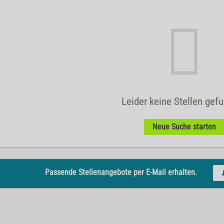
Leider keine Stellen gef
Neue Suche starten
Passende Stellenangebote per E-Mail erhalten.