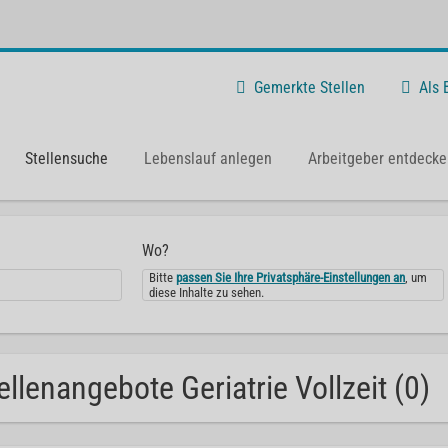
Gemerkte Stellen
Als
Stellensuche
Lebenslauf anlegen
Arbeitgeber entdecke
Wo?
Bitte
passen Sie Ihre Privatsphäre-Einstellungen an
, um
diese Inhalte zu sehen.
ellenangebote Geriatrie Vollzeit (0)