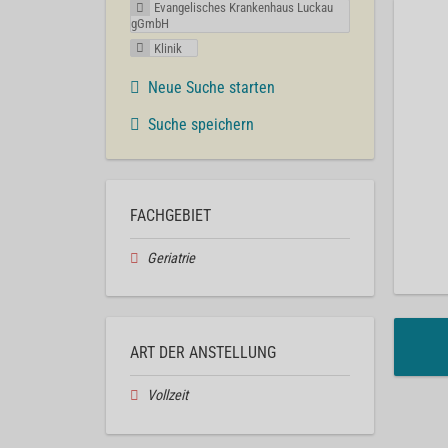
Evangelisches Krankenhaus Luckau
gGmbH
Klinik
Neue Suche starten
Suche speichern
FACHGEBIET
Geriatrie
ART DER ANSTELLUNG
Vollzeit