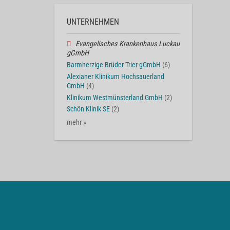
UNTERNEHMEN
Evangelisches Krankenhaus Luckau
gGmbH
Barmherzige Brüder Trier gGmbH
(6)
Alexianer Klinikum Hochsauerland
GmbH
(4)
Klinikum Westmünsterland GmbH
(2)
Schön Klinik SE
(2)
mehr »