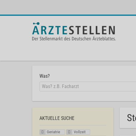
Was?
St
AKTUELLE SUCHE
Geriatrie
Vollzeit